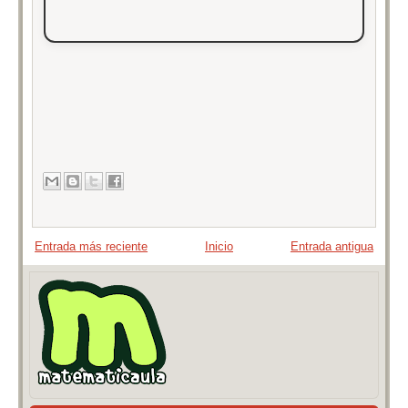
Entrada más reciente
Inicio
Entrada antigua