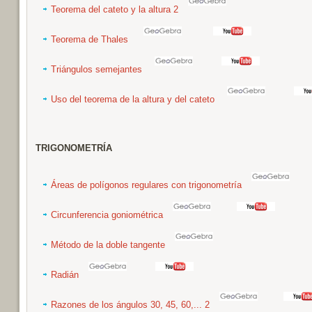
Teorema del cateto y la altura
2
Teorema de Thales
Triángulos semejantes
Uso del teorema de la altura y del cateto
TRIGONOMETRÍA
Áreas de polígonos regulares con trigonometría
Circunferencia goniométrica
Método de la doble tangente
Radián
Razones de los ángulos 30, 45, 60,...
2