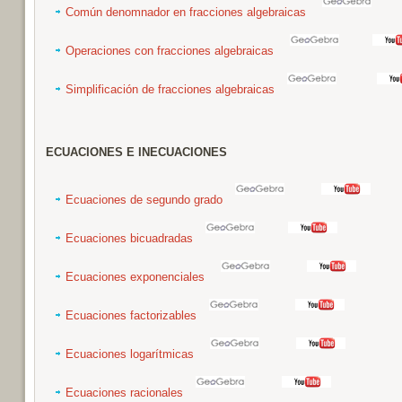
Común denomnador en fracciones algebraicas
Operaciones con fracciones algebraicas
Simplificación de fracciones algebraicas
ECUACIONES E INECUACIONES
Ecuaciones de segundo grado
Ecuaciones bicuadradas
Ecuaciones exponenciales
Ecuaciones factorizables
Ecuaciones logarítmicas
Ecuaciones racionales