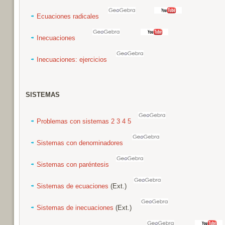
Ecuaciones radicales
Inecuaciones
Inecuaciones: ejercicios
SISTEMAS
Problemas con sistemas
2
3
4
5
Sistemas con denominadores
Sistemas con paréntesis
Sistemas de ecuaciones
(Ext.)
Sistemas de inecuaciones
(Ext.)