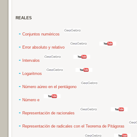
REALES
Conjuntos numéricos
Error absoluto y relativo
Intervalos
Logaritmos
Número aúreo en el pentágono
Número e
Representación de racionales
Representación de radicales con el Teorema de Pitágoras