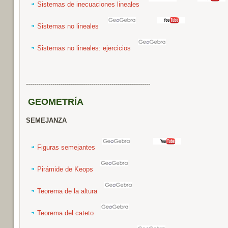
Sistemas de inecuaciones lineales
Sistemas no lineales
Sistemas no lineales: ejercicios
-------------------------------------------------------------
GEOMETRÍA
SEMEJANZA
Figuras semejantes
Pirámide de Keops
Teorema de la altura
Teorema del cateto