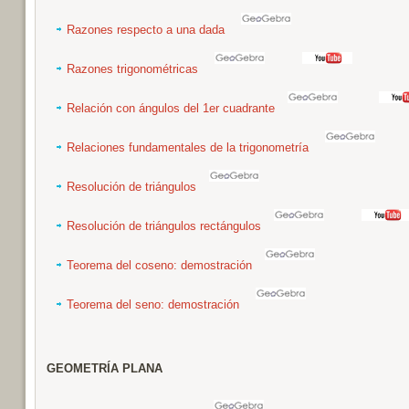
Razones respecto a una dada
Razones trigonométricas
Relación con ángulos del 1er cuadrante
Relaciones fundamentales de la trigonometría
Resolución de triángulos
Resolución de triángulos rectángulos
Teorema del coseno: demostración
Teorema del seno: demostración
GEOMETRÍA PLANA